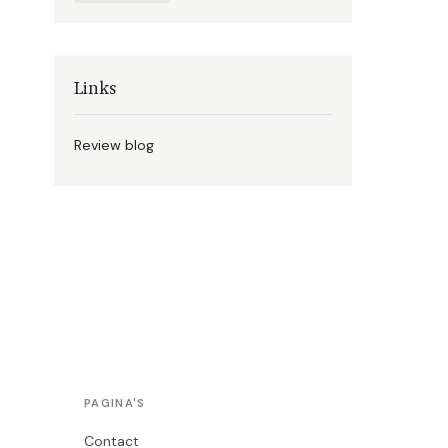
Links
Review blog
PAGINA'S
Contact