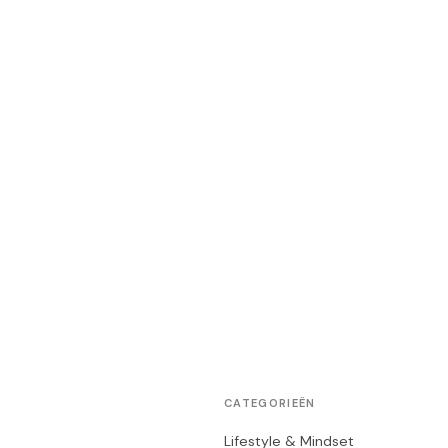
CATEGORIEËN
Lifestyle & Mindset