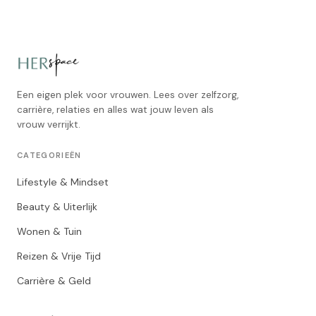
Een eigen plek voor vrouwen. Lees over zelfzorg,
carrière, relaties en alles wat jouw leven als
vrouw verrijkt.
CATEGORIEËN
Lifestyle & Mindset
Beauty & Uiterlijk
Wonen & Tuin
Reizen & Vrije Tijd
Carrière & Geld