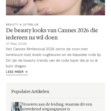
BEAUTY & UITERLIJK
De beauty looks van Cannes 2026 die
iedereen na wil doen
27 May 2026
Het Cannes filmfestival 2026 zette de toon met
lumineuze huid, koele oogkleuren en de klassieke rode lip.
Dit zijn de beauty trends van de rode loper die je nu al
kunt dragen.
LEES MEER →
Populaire Artikelen
Vrouwen aan de leiding: waarom dit een
uitstekend uitgangspunt is