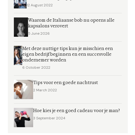
12 August 2022
Waarom de Italiaanse bob nu opeens alle
kapsalons verovert
5 June 2026
Met deze nuttige tips kun je misschien een
eigen bedrijf beginnen en een succesvolle
ondernemer worden
6 October 2022
Tips voor een goede nachtrust
2 March 2022
Hoe kies je een goed cadeau voor je man?
3 September 2024