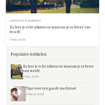
LIFESTYLE & MINDSET
Zo leer je echt niksen en waarom je er beter van
wordt
3 May 2026
Populaire Artikelen
Zo leer je echt niksen en waarom je er beter
van wordt
3 May 2026
Tips voor een goede nachtrust
2 March 2022