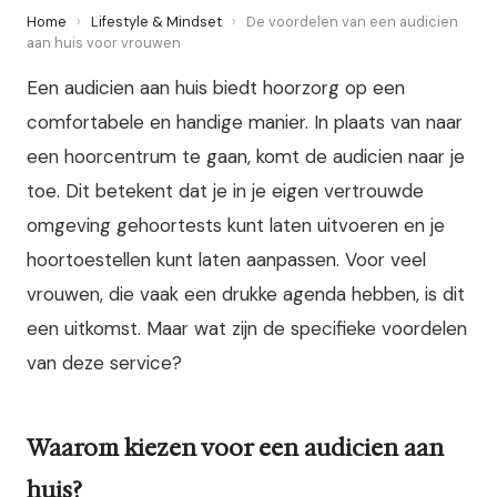
Home
›
Lifestyle & Mindset
›
De voordelen van een audicien
aan huis voor vrouwen
Een audicien aan huis biedt hoorzorg op een
comfortabele en handige manier. In plaats van naar
een hoorcentrum te gaan, komt de audicien naar je
toe. Dit betekent dat je in je eigen vertrouwde
omgeving gehoortests kunt laten uitvoeren en je
hoortoestellen kunt laten aanpassen. Voor veel
vrouwen, die vaak een drukke agenda hebben, is dit
een uitkomst. Maar wat zijn de specifieke voordelen
van deze service?
Waarom kiezen voor een audicien aan
huis?