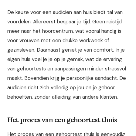
De keuze voor een audicien aan huis biedt tal van
voordelen. Allereerst bespaar je tijd. Geen reistijd
meer naar het hoorcentrum, wat vooral handig is
voor vrouwen met een drukke werkweek of
gezinsleven. Daarnaast geniet je van comfort. In je
eigen huis voel je je op je gemak, wat de ervaring
van gehoortests en aanpassingen minder stressvol
maakt. Bovendien krijg je persoonlijke aandacht. De
audicien richt zich volledig op jou en je gehoor
behoeften, zonder afleiding van andere klanten.
Het proces van een gehoortest thuis
Het proces van een gehoortest thuis is eenvoudig