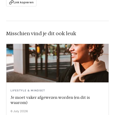
Link kopieren
Misschien vind je dit ook leuk
LIFESTYLE & MINDSET
Je moet vaker afgewezen worden (en dit is
waarom)
6 July 2026