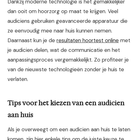
Dankzij moderne technologie is het gemakkelijker
dan ooit om hoorzorg op maat te krijgen. Veel
audiciens gebruiken geavanceerde apparatuur die
ze eenvoudig mee naar huis kunnen nemen.
Daarnaast kun je de
resultaten hoortest online
met
je audicien delen, wat de communicatie en het
aanpassingsproces vergemakkelijkt. Zo profiteer je
van de nieuwste technologieën zonder je huis te
verlaten.
Tips voor het kiezen van een audicien
aan huis
Als je overweegt om een audicien aan huis te laten
komen, zijn hier enkele tips om de juiste keuze te