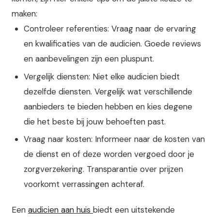
maken:
Controleer referenties: Vraag naar de ervaring
en kwalificaties van de audicien. Goede reviews
en aanbevelingen zijn een pluspunt.
Vergelijk diensten: Niet elke audicien biedt
dezelfde diensten. Vergelijk wat verschillende
aanbieders te bieden hebben en kies degene
die het beste bij jouw behoeften past.
Vraag naar kosten: Informeer naar de kosten van
de dienst en of deze worden vergoed door je
zorgverzekering. Transparantie over prijzen
voorkomt verrassingen achteraf.
Een
audicien aan huis
biedt een uitstekende