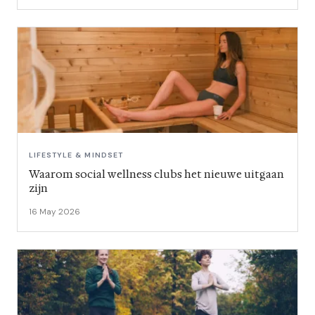
LIFESTYLE & MINDSET
Waarom social wellness clubs het nieuwe uitgaan
zijn
16 May 2026