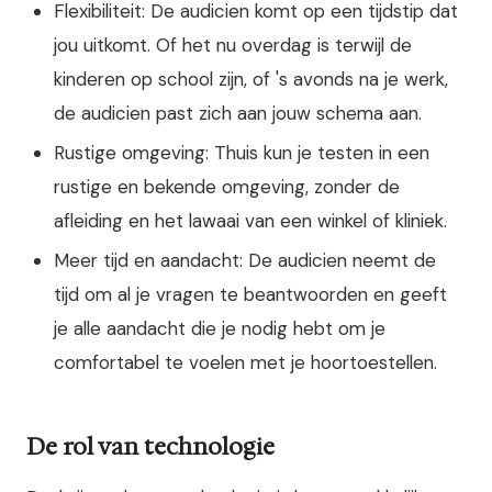
Flexibiliteit: De audicien komt op een tijdstip dat
jou uitkomt. Of het nu overdag is terwijl de
kinderen op school zijn, of 's avonds na je werk,
de audicien past zich aan jouw schema aan.
Rustige omgeving: Thuis kun je testen in een
rustige en bekende omgeving, zonder de
afleiding en het lawaai van een winkel of kliniek.
Meer tijd en aandacht: De audicien neemt de
tijd om al je vragen te beantwoorden en geeft
je alle aandacht die je nodig hebt om je
comfortabel te voelen met je hoortoestellen.
De rol van technologie