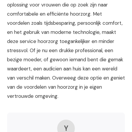
oplossing voor vrouwen die op zoek zijn naar
comfortabele en efficiënte hoorzorg. Met
voordelen zoals tijdsbesparing, persoonlijk comfort,
en het gebruik van moderne technologie, maakt
deze service hoorzorg toegankelijker en minder
stressvol. Of je nu een drukke professional, een
bezige moeder, of gewoon iemand bent die gemak
waardeert, een audicien aan huis kan een wereld
van verschil maken. Overweeg deze optie en geniet
van de voordelen van hoorzorg in je eigen
vertrouwde omgeving.
Y