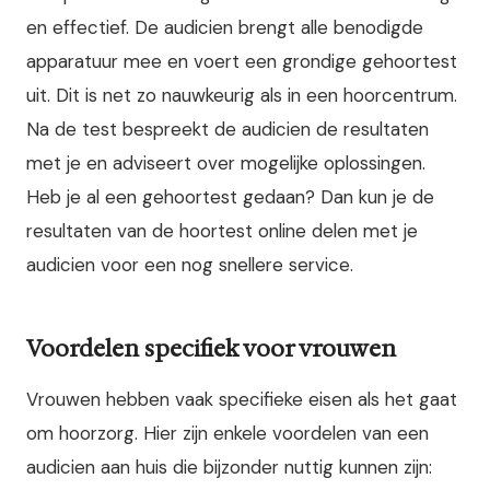
en effectief. De audicien brengt alle benodigde
apparatuur mee en voert een grondige gehoortest
uit. Dit is net zo nauwkeurig als in een hoorcentrum.
Na de test bespreekt de audicien de resultaten
met je en adviseert over mogelijke oplossingen.
Heb je al een gehoortest gedaan? Dan kun je de
resultaten van de hoortest online delen met je
audicien voor een nog snellere service.
Voordelen specifiek voor vrouwen
Vrouwen hebben vaak specifieke eisen als het gaat
om hoorzorg. Hier zijn enkele voordelen van een
audicien aan huis die bijzonder nuttig kunnen zijn: