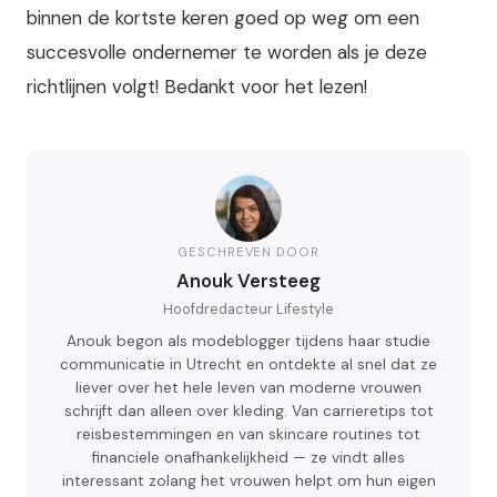
binnen de kortste keren goed op weg om een
succesvolle ondernemer te worden als je deze
richtlijnen volgt! Bedankt voor het lezen!
GESCHREVEN DOOR
Anouk Versteeg
Hoofdredacteur Lifestyle
Anouk begon als modeblogger tijdens haar studie
communicatie in Utrecht en ontdekte al snel dat ze
liever over het hele leven van moderne vrouwen
schrijft dan alleen over kleding. Van carrieretips tot
reisbestemmingen en van skincare routines tot
financiele onafhankelijkheid — ze vindt alles
interessant zolang het vrouwen helpt om hun eigen