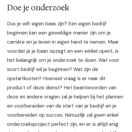
Doe je onderzoek
Dus je wilt eigen baas zijn? Een eigen bedrijf
beginnen kan een geweldige manier zijn om je
carrière en je leven in eigen hand te nemen. Maar
voordat je je baan opzegt en een winkel opent, is
het belangrijk om je onderzoek te doen. Wat voor
soort bedrijf wil je beginnen? Wat zijn de
opstartkosten? Hoeveel vraag is er naar dit
product of deze dienst? Het beantwoorden van
deze en andere vragen zal je helpen bij het plannen
en voorbereiden van de start van je bedrijf en je
voorbereiden op succes. Natuurlijk zal geen enkel
onderzoeksproject perfect zijn, en er is altijd enig