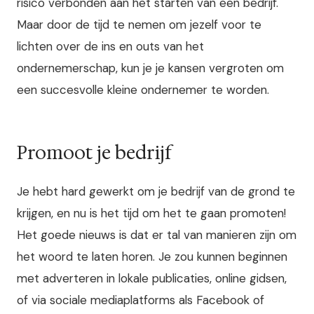
risico verbonden aan het starten van een bedrijf.
Maar door de tijd te nemen om jezelf voor te
lichten over de ins en outs van het
ondernemerschap, kun je je kansen vergroten om
een succesvolle kleine ondernemer te worden.
Promoot je bedrijf
Je hebt hard gewerkt om je bedrijf van de grond te
krijgen, en nu is het tijd om het te gaan promoten!
Het goede nieuws is dat er tal van manieren zijn om
het woord te laten horen. Je zou kunnen beginnen
met adverteren in lokale publicaties, online gidsen,
of via sociale mediaplatforms als Facebook of