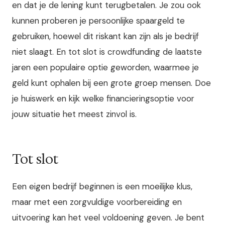
en dat je de lening kunt terugbetalen. Je zou ook
kunnen proberen je persoonlijke spaargeld te
gebruiken, hoewel dit riskant kan zijn als je bedrijf
niet slaagt. En tot slot is crowdfunding de laatste
jaren een populaire optie geworden, waarmee je
geld kunt ophalen bij een grote groep mensen. Doe
je huiswerk en kijk welke financieringsoptie voor
jouw situatie het meest zinvol is.
Tot slot
Een eigen bedrijf beginnen is een moeilijke klus,
maar met een zorgvuldige voorbereiding en
uitvoering kan het veel voldoening geven. Je bent