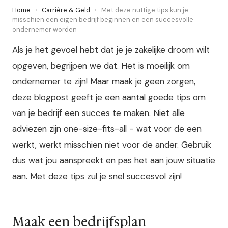
Home
›
Carrière & Geld
›
Met deze nuttige tips kun je
misschien een eigen bedrijf beginnen en een succesvolle
ondernemer worden
Als je het gevoel hebt dat je je zakelijke droom wilt
opgeven, begrijpen we dat. Het is moeilijk om
ondernemer te zijn! Maar maak je geen zorgen,
deze blogpost geeft je een aantal goede tips om
van je bedrijf een succes te maken. Niet alle
adviezen zijn one-size-fits-all - wat voor de een
werkt, werkt misschien niet voor de ander. Gebruik
dus wat jou aanspreekt en pas het aan jouw situatie
aan. Met deze tips zul je snel succesvol zijn!
Maak een bedrijfsplan