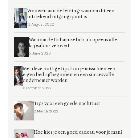
Vrouwen aan de leiding: waarom dit een
uitstekend uitgangspunt is
12 August 2022
Waarom de Italiaanse bob nu opeens alle
kapsalons verovert
5 June 2026
Met deze nuttige tips kun je misschien een
eigen bedrijf beginnen en een succesvolle
ondernemer worden
6 October 2022
Tips voor een goede nachtrust
2 March 2022
Hoe kies je een goed cadeau voor je man?