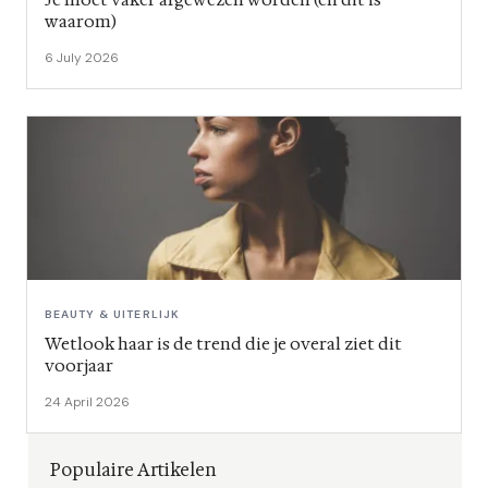
waarom)
6 July 2026
BEAUTY & UITERLIJK
Wetlook haar is de trend die je overal ziet dit
voorjaar
24 April 2026
Populaire Artikelen