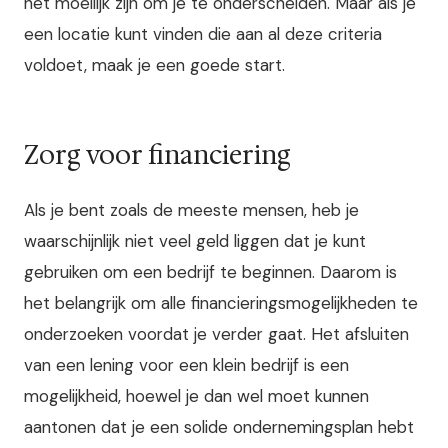
het moeilijk zijn om je te onderscheiden. Maar als je
een locatie kunt vinden die aan al deze criteria
voldoet, maak je een goede start.
Zorg voor financiering
Als je bent zoals de meeste mensen, heb je
waarschijnlijk niet veel geld liggen dat je kunt
gebruiken om een bedrijf te beginnen. Daarom is
het belangrijk om alle financieringsmogelijkheden te
onderzoeken voordat je verder gaat. Het afsluiten
van een lening voor een klein bedrijf is een
mogelijkheid, hoewel je dan wel moet kunnen
aantonen dat je een solide ondernemingsplan hebt