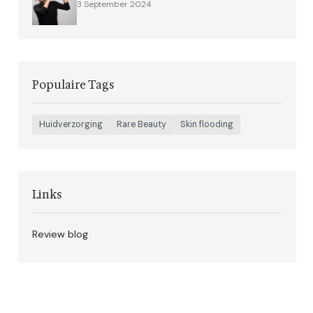
3 September 2024
Populaire Tags
Huidverzorging
Rare Beauty
Skin flooding
Links
Review blog