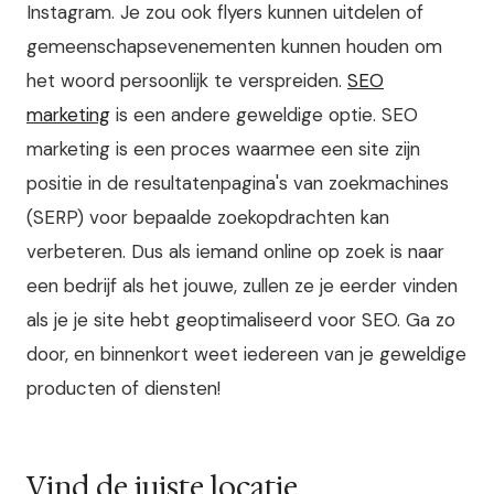
Instagram. Je zou ook flyers kunnen uitdelen of
gemeenschapsevenementen kunnen houden om
het woord persoonlijk te verspreiden.
SEO
marketing
is een andere geweldige optie. SEO
marketing is een proces waarmee een site zijn
positie in de resultatenpagina's van zoekmachines
(SERP) voor bepaalde zoekopdrachten kan
verbeteren. Dus als iemand online op zoek is naar
een bedrijf als het jouwe, zullen ze je eerder vinden
als je je site hebt geoptimaliseerd voor SEO. Ga zo
door, en binnenkort weet iedereen van je geweldige
producten of diensten!
Vind de juiste locatie