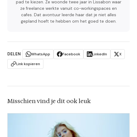
pad te kiezen. Ze woonde twee jaar in Lissabon waar
ze freelance werkte vanuit co-workingspaces en
cafes. Dat avontuur leerde haar dat je niet alles
gepland hoeft te hebben om het goed te doen.
DELEN
WhatsApp
Facebook
LinkedIn
X
Link kopieren
Misschien vind je dit ook leuk