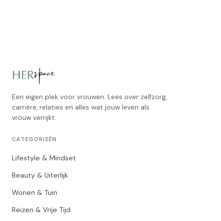
Een eigen plek voor vrouwen. Lees over zelfzorg,
carrière, relaties en alles wat jouw leven als
vrouw verrijkt.
CATEGORIEËN
Lifestyle & Mindset
Beauty & Uiterlijk
Wonen & Tuin
Reizen & Vrije Tijd