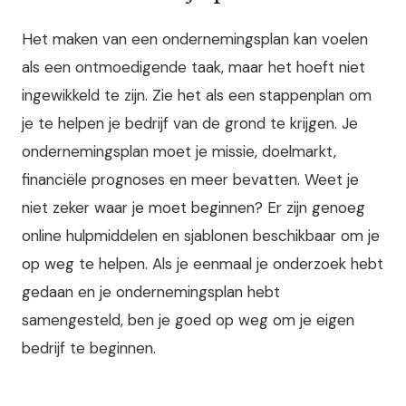
Het maken van een ondernemingsplan kan voelen
als een ontmoedigende taak, maar het hoeft niet
ingewikkeld te zijn. Zie het als een stappenplan om
je te helpen je bedrijf van de grond te krijgen. Je
ondernemingsplan moet je missie, doelmarkt,
financiële prognoses en meer bevatten. Weet je
niet zeker waar je moet beginnen? Er zijn genoeg
online hulpmiddelen en sjablonen beschikbaar om je
op weg te helpen. Als je eenmaal je onderzoek hebt
gedaan en je ondernemingsplan hebt
samengesteld, ben je goed op weg om je eigen
bedrijf te beginnen.