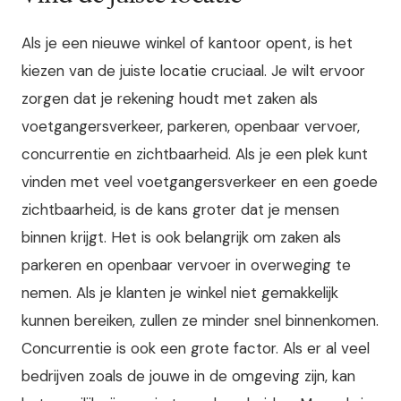
Als je een nieuwe winkel of kantoor opent, is het
kiezen van de juiste locatie cruciaal. Je wilt ervoor
zorgen dat je rekening houdt met zaken als
voetgangersverkeer, parkeren, openbaar vervoer,
concurrentie en zichtbaarheid. Als je een plek kunt
vinden met veel voetgangersverkeer en een goede
zichtbaarheid, is de kans groter dat je mensen
binnen krijgt. Het is ook belangrijk om zaken als
parkeren en openbaar vervoer in overweging te
nemen. Als je klanten je winkel niet gemakkelijk
kunnen bereiken, zullen ze minder snel binnenkomen.
Concurrentie is ook een grote factor. Als er al veel
bedrijven zoals de jouwe in de omgeving zijn, kan